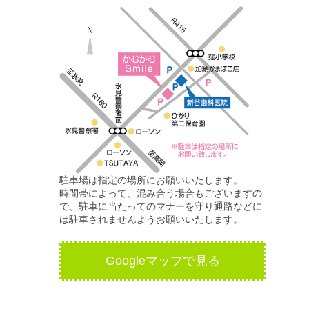
駐車場は指定の場所にお願いいたします。
時間帯によって、混み合う場合もございますの
で、駐車に当たってのマナーを守り通路などに
は駐車されませんようお願いいたします。
Googleマップで見る