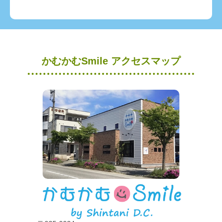
かむかむSmile アクセスマップ