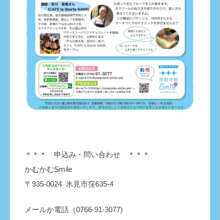
＊＊＊ 申込み・問い合わせ ＊＊＊
かむかむSmile
〒935-0024 氷見市窪635-4
メールか電話（0766-91-3077)