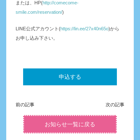
または、HP(
http://comecome-
smile.com/reservation/
)
LINE公式アカウント(
https://lin.ee/27x40n65o
)から
お申し込み下さい。
申込する
前の記事
次の記事
お知らせ一覧に戻る