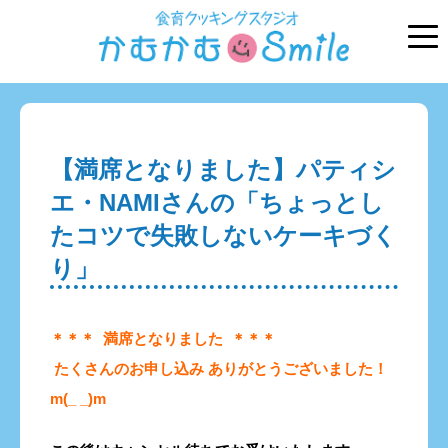
【満席となりました】パティシ
エ・NAMIさんの「ちょっとし
たコツで失敗しないケーキづく
り」
＊＊＊ 満席となりました ＊＊＊
たくさんのお申し込み ありがとうございました！
m(_ _)m