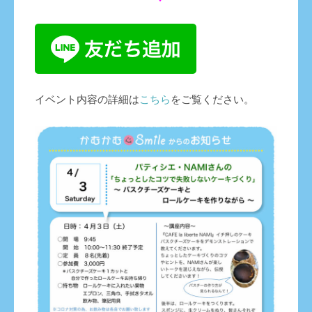
イベント内容の詳細は
こちら
をご覧ください。