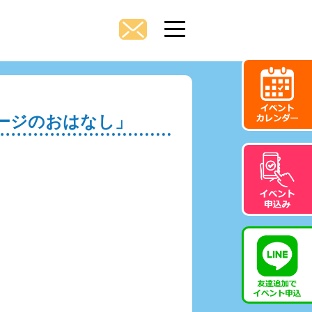
ージのおはなし」