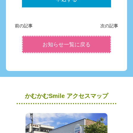
前の記事
次の記事
お知らせ一覧に戻る
かむかむSmile アクセスマップ