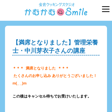
【満席となりました】管理栄養
士・中川芽衣子さんの講座
＊＊＊ 満席となりました ＊＊＊
たくさんのお申し込み ありがとうございました！
m(_ _)m
この後はキャンセル待ちでお受けいたします。