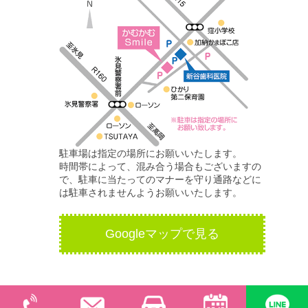
駐車場は指定の場所にお願いいたします。
時間帯によって、混み合う場合もございますの
で、駐車に当たってのマナーを守り通路などに
は駐車されませんようお願いいたします。
Googleマップで見る