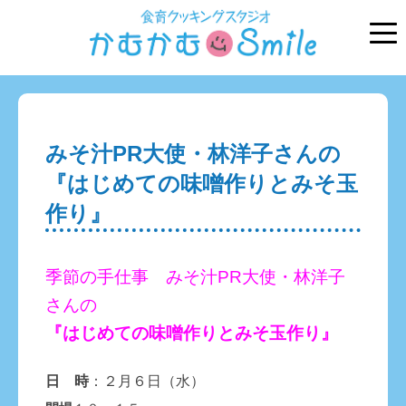
みそ汁PR大使・林洋子さんの
『はじめての味噌作りとみそ玉
作り』
季節の手仕事 みそ汁PR大使・林洋子
さんの
『はじめての味噌作りとみそ玉作り』
日 時
：２月６日（水）