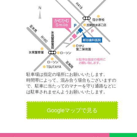
駐車場は指定の場所にお願いいたします。
時間帯によって、混み合う場合もございますの
で、駐車に当たってのマナーを守り通路などに
は駐車されませんようお願いいたします。
Googleマップで見る