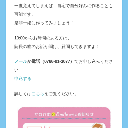
一度覚えてしまえば、自宅で自分好みに作ることも
可能です。
是非一緒に作ってみましょう！
13:00からお時間のある方は、
院長の歯のお話が聞け、質問もできますよ！
メール
か電話（0766-91-3077）
でお申し込みくださ
い。
申込する
詳しくは
こちら
をご覧ください。