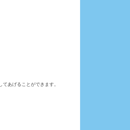
してあげることができます。