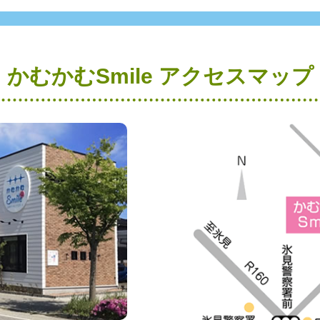
かむかむSmile アクセスマップ