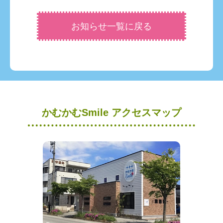
お知らせ一覧に戻る
かむかむSmile アクセスマップ