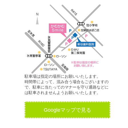
駐車場は指定の場所にお願いいたします。
時間帯によって、混み合う場合もございますの
で、駐車に当たってのマナーを守り通路などに
は駐車されませんようお願いいたします。
Googleマップで見る