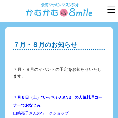
７月・８月のお知らせ
７月・８月のイベントの予定をお知らせいたし
ます。
７月６日（土）”いっちゃんKNB” の人気料理コー
ナーでおなじみ
山崎亮子さんのワークショップ