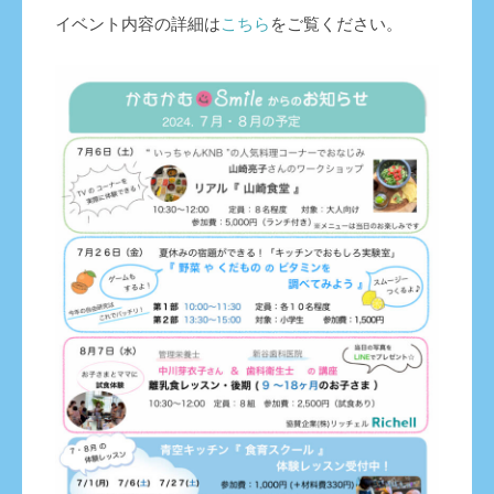
イベント内容の詳細は
こちら
をご覧ください。