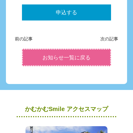
申込する
前の記事
次の記事
お知らせ一覧に戻る
かむかむSmile アクセスマップ