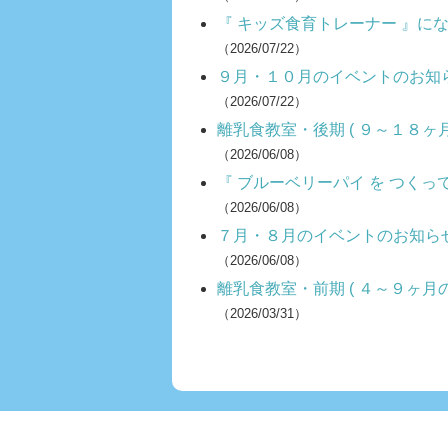
『 キッズ食育トレーナー 』に
（2026/07/22）
９月・１０月のイベントのお知
（2026/07/22）
離乳食教室・後期 ( ９～１８ヶ
（2026/06/08）
『 ブルーベリーパイ を つくっ
（2026/06/08）
７月・８月のイベントのお知ら
（2026/06/08）
離乳食教室・前期 ( ４～９ヶ月の
（2026/03/31）