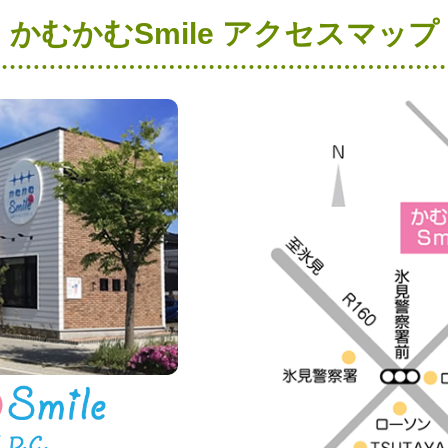
かむかむSmile アクセスマップ