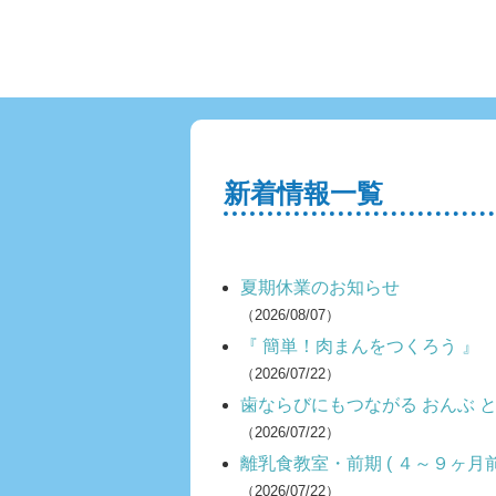
新着情報一覧
夏期休業のお知らせ
（2026/08/07）
『 簡単！肉まんをつくろう 』
（2026/07/22）
歯ならびにもつながる おんぶ 
（2026/07/22）
離乳食教室・前期 ( ４～９ヶ月
（2026/07/22）