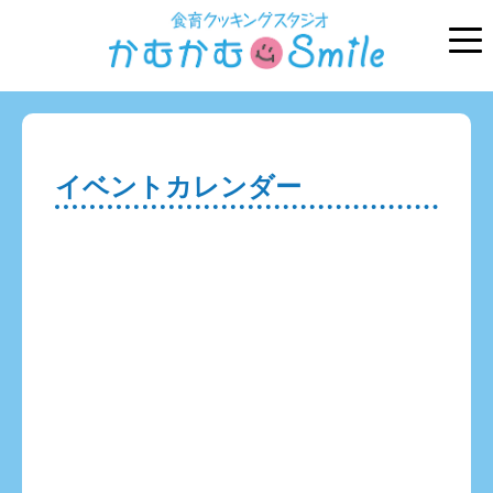
イベントカレンダー