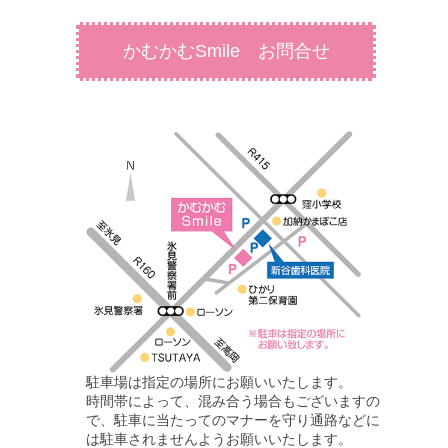
かむかむSmile お問合せ
駐車場は指定の場所にお願いいたします。
時間帯によって、混み合う場合もございますの
で、駐車に当たってのマナーを守り通路などに
は駐車されませんようお願いいたします。