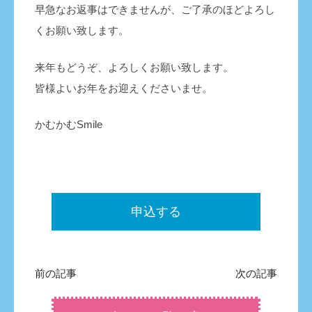
早急なお返事はできませんが、ご了承のほどよろし
くお願い致します。
来年もどうぞ、よろしくお願い致します。
皆様よいお年をお迎えくださいませ。
かむかむSmile
申込する
前の記事
次の記事