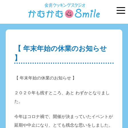
【 年末年始の休業のお知らせ
】
【 年末年始の休業のお知らせ 】
２０２０年も残すところ、あと わずかとなりまし
た。
今年はコロナ禍で、開催が決まっていたイベントが
延期や中止になり、とても残念な思いをしました。