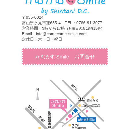
〒935-0024
富山県氷見市窪635-4 TEL：0766-91-3077
営業時間：9時から17時
（月曜日のみ18時15分）
Email：info@comecome-smile.com
定休日：木・日・祝日
かむかむSmile お問合せ