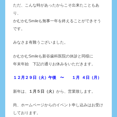
ただ、こんな時があったからこそ出来たこともあ
り、
かむかむSmileも無事一年を終えることができそう
です。
みなさま有難うございました。
かむかむSmileも新谷歯科医院の休診と同様に
年末年始 下記の通りお休みをいただきます。
１２月２９日（火）午後 〜 １月 ４日（月）
新年は、
１月５日（火）
から、営業致します。
尚、ホームページからのイベント申し込みはお受け
しております。