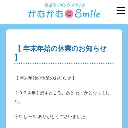
【 年末年始の休業のお知らせ
】
【 年末年始の休業のお知らせ 】
２０２４年も残すところ、あと わずかとなりまし
た。
今年も 一年 ありがとうございました。