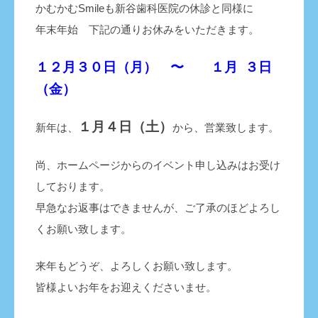
かむかむSmileも新谷歯科医院の休診と同様に
年末年始 下記の通りお休みをいただきます。
１２月３０日（月） 〜 １月 ３日
（金）
１月４日（土）
新年は、
から、営業致します。
尚、ホームページからのイベント申し込みはお受け
しております。
早急なお返事はできませんが、ご了承のほどよろし
くお願い致します。
来年もどうぞ、よろしくお願い致します。
皆様よいお年をお迎えくださいませ。