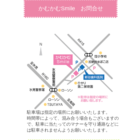
かむかむSmile お問合せ
駐車場は指定の場所にお願いいたします。
時間帯によって、混み合う場合もございますの
で、駐車に当たってのマナーを守り通路などに
は駐車されませんようお願いいたします。