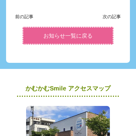
前の記事
次の記事
お知らせ一覧に戻る
かむかむSmile アクセスマップ