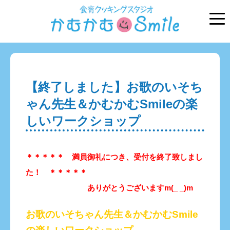
【終了しました】お歌のいそち
ゃん先生＆かむかむSmileの楽
しいワークショップ
＊＊＊＊＊ 満員御礼につき、受付を終了致しまし
た！ ＊＊＊＊＊
ありがとうございますm(_ _)m
お歌のいそちゃん先生＆かむかむSmile