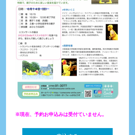
※現在、予約お申込みは受付ていません。