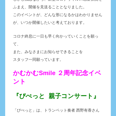
ふまえ、開催を見送ることとなりました。
このイベントが、どんな形になるかはわかりません
が、いつか開催したいと考えております。
コロナ終息に一日も早く向かっていくことを願っ
て、
また、みなさまにお知らせできることを
スタッフ一同願っています。
かむかむSmile ２周年記念イベ
ント
『ぴぺっと 親子コンサート』
「ぴぺっと」は、トランペット奏者 西野有香さん