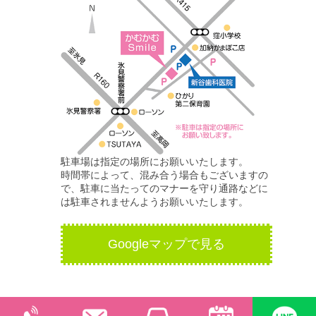
駐車場は指定の場所にお願いいたします。
時間帯によって、混み合う場合もございますの
で、駐車に当たってのマナーを守り通路などに
は駐車されませんようお願いいたします。
Googleマップで見る