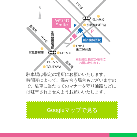
駐車場は指定の場所にお願いいたします。
時間帯によって、混み合う場合もございますの
で、駐車に当たってのマナーを守り通路などに
は駐車されませんようお願いいたします。
Googleマップで見る