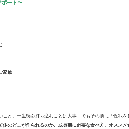
サポート〜
定
ご家族
つこと、一生懸命打ち込むことは大事。でもその前に「怪我を
て体のどこが作られるのか、成長期に必要な食べ方、オススメ