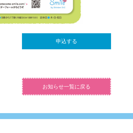
申込する
お知らせ一覧に戻る