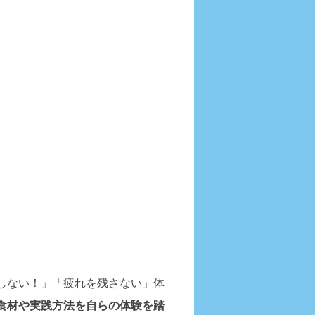
しない！」「疲れを残さない」体
食材や実践方法を自らの体験を踏