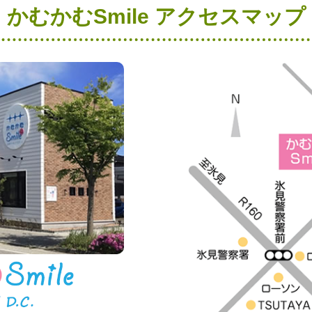
かむかむSmile アクセスマップ