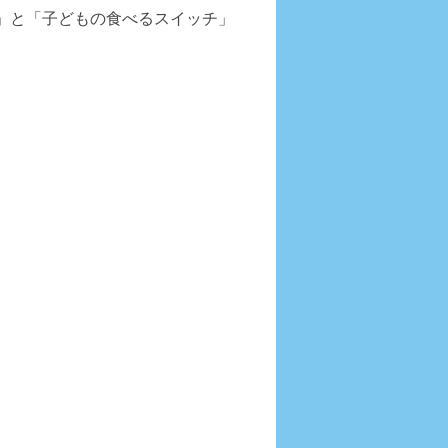
」と「子どもの食べるスイッチ」