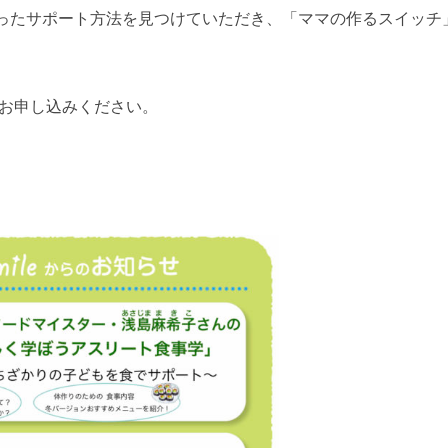
ったサポート方法を見つけていただき、「ママの作るスイッチ
お申し込みください。