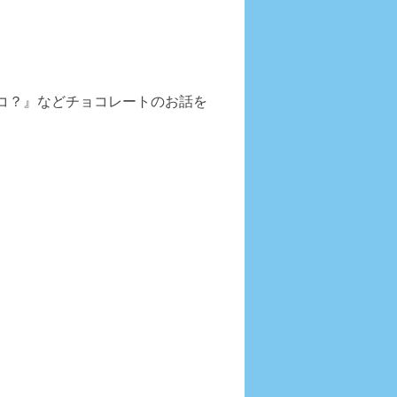
コ？』などチョコレートのお話を