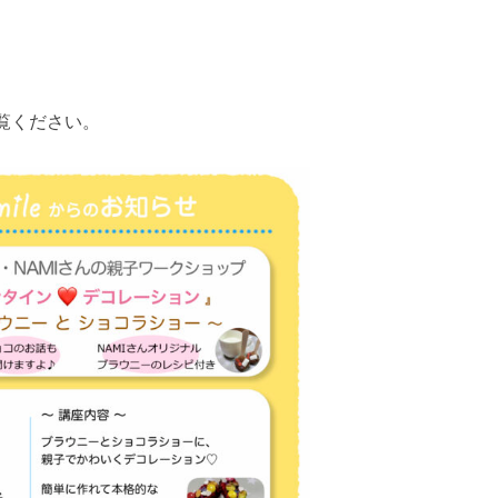
覧ください。