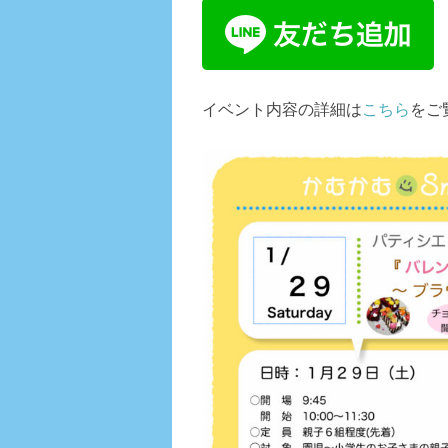
イベント内容の詳細は
こちら
をご