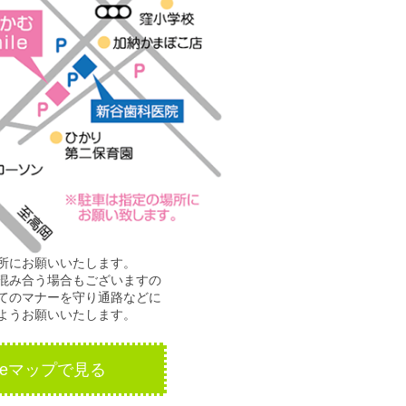
所にお願いいたします。
混み合う場合もございますの
てのマナーを守り通路などに
ようお願いいたします。
gleマップで見る