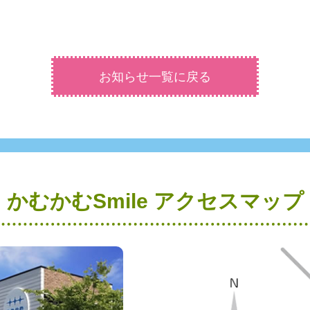
お知らせ一覧に戻る
かむかむSmile アクセスマップ