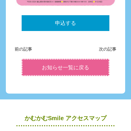
申込する
前の記事
次の記事
お知らせ一覧に戻る
かむかむSmile アクセスマップ