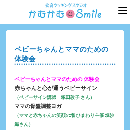
ベビーちゃんとママのための
体験会
ベビーちゃんとママのための 体験会
赤ちゃんと心が通うベビーサイン
（ベビーサイン講師 塚田敦子 さん）
ママの骨盤調整ヨガ
（ママと赤ちゃんの笑顔の場 ひまわり主催 堀沙
織さん）