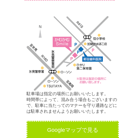
駐車場は指定の場所にお願いいたします。
時間帯によって、混み合う場合もございますの
で、駐車に当たってのマナーを守り通路などに
は駐車されませんようお願いいたします。
Googleマップで見る