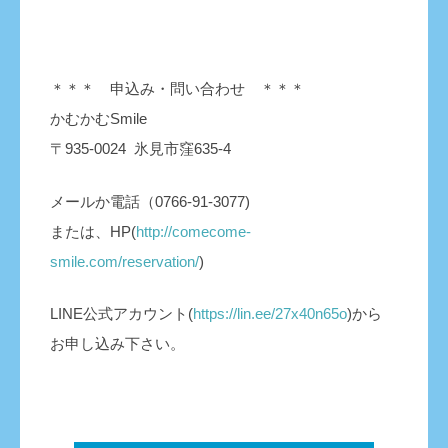
＊＊＊ 申込み・問い合わせ ＊＊＊
かむかむSmile
〒935-0024 氷見市窪635-4
メールか電話（0766-91-3077)
または、HP(
http://comecome-
smile.com/reservation/
)
LINE公式アカウント(
https://lin.ee/27x40n65o
)から
お申し込み下さい。