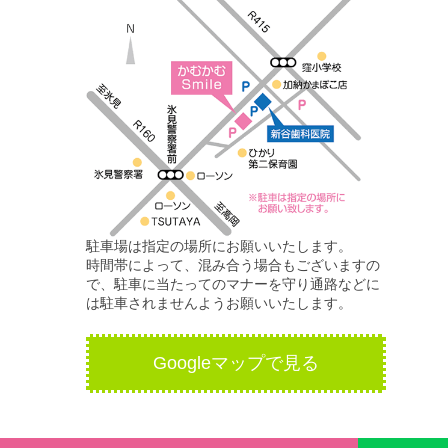
駐車場は指定の場所にお願いいたします。
時間帯によって、混み合う場合もございますの
で、駐車に当たってのマナーを守り通路などに
は駐車されませんようお願いいたします。
Googleマップで見る