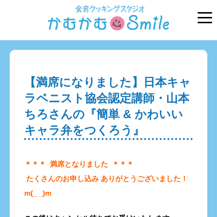
【満席になりました】日本キャ
ラベニスト協会認定講師・山本
ちろさんの『簡単 & かわいい
キャラ弁をつくろう』
＊＊＊ 満席となりました ＊＊＊
たくさんのお申し込み ありがとうございました！
m(_ _)m