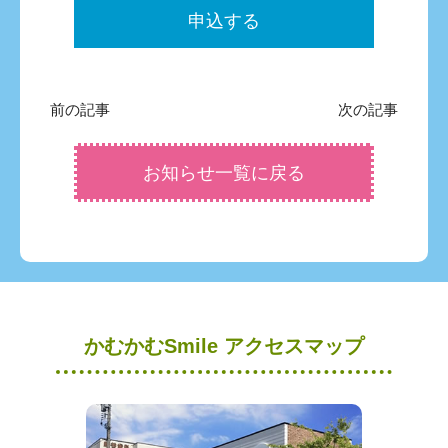
申込する
前の記事
次の記事
お知らせ一覧に戻る
かむかむSmile アクセスマップ