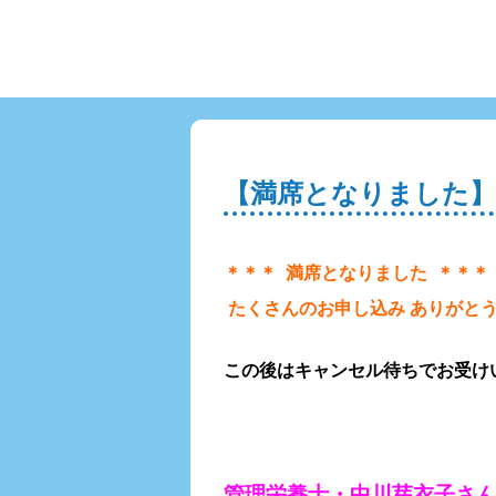
【満席となりました】
＊＊＊ 満席となりました ＊＊＊
たくさんのお申し込み ありがとうご
この後はキャンセル待ちでお受け
管理栄養士・中川芽衣子さ