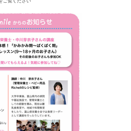
をご覧ください