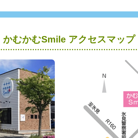
かむかむSmile アクセスマップ