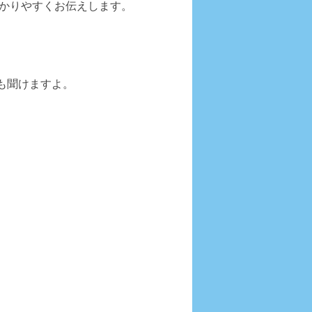
わかりやすくお伝えします。
も聞けますよ。