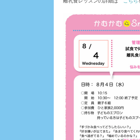
離乳食レッスンの詳細は
こちら