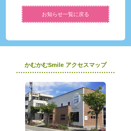
お知らせ一覧に戻る
かむかむSmile アクセスマップ