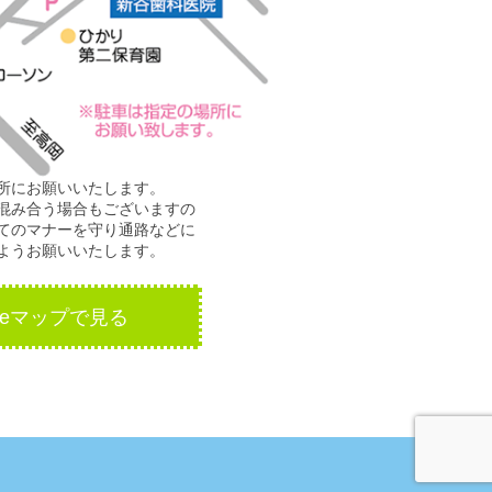
所にお願いいたします。
混み合う場合もございますの
てのマナーを守り通路などに
ようお願いいたします。
gleマップで見る