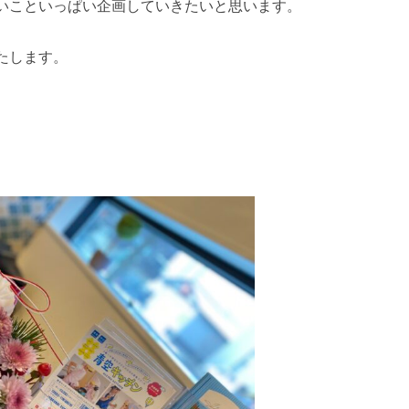
いこといっぱい企画していきたいと思います。
たします。