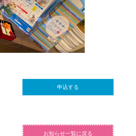
申込する
お知らせ一覧に戻る