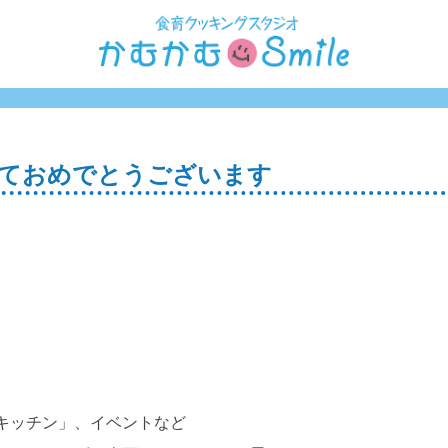
しておめでとうございます
。
キッチン」、イベントなど