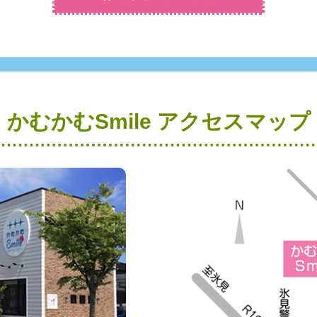
かむかむSmile アクセスマップ