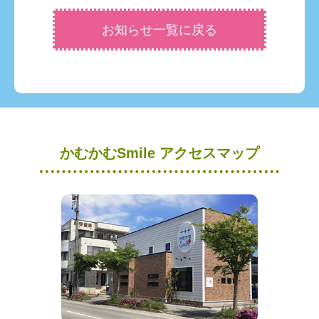
お知らせ一覧に戻る
かむかむSmile アクセスマップ