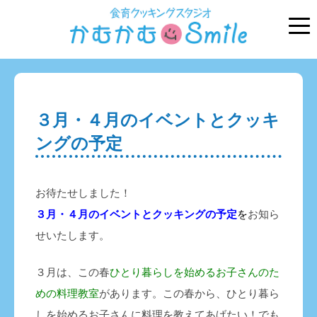
３月・４月のイベントとクッキ
ングの予定
お待たせしました！
３
月・４月のイベントとクッキングの予定
を
お知ら
せいたします。
３月は、この春
ひとり暮らしを始めるお子さんのた
めの料理教室
があります。この春から、ひとり暮ら
しを始めるお子さんに料理を教えてあげたい！でも