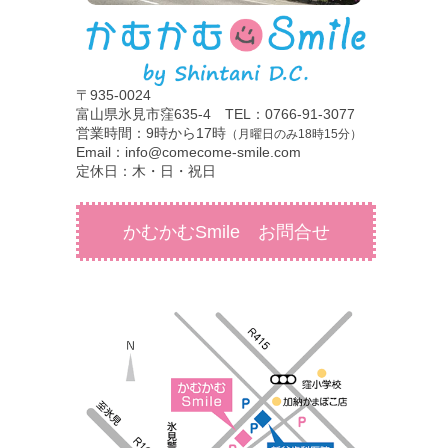
〒935-0024
富山県氷見市窪635-4 TEL：0766-91-3077
営業時間：9時から17時
（月曜日のみ18時15分）
Email：info@comecome-smile.com
定休日：木・日・祝日
かむかむSmile お問合せ