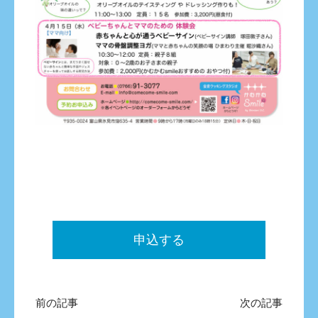
申込する
前の記事
次の記事