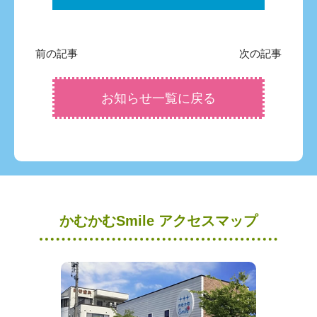
前の記事
次の記事
お知らせ一覧に戻る
かむかむSmile アクセスマップ