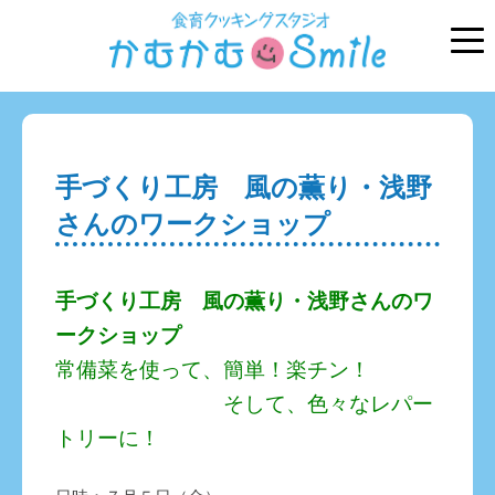
手づくり工房 風の薫り・浅野
さんのワークショップ
手づくり工房 風の薫り・浅野さんの
ワ
ークショップ
常備菜を使って、簡単！楽チン！
そして、色々なレパー
トリーに！