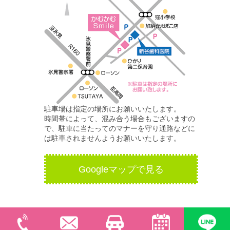
駐車場は指定の場所にお願いいたします。
時間帯によって、混み合う場合もございますの
で、駐車に当たってのマナーを守り通路などに
は駐車されませんようお願いいたします。
Googleマップで見る