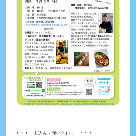
＊＊＊ 申込み・問い合わせ ＊＊＊