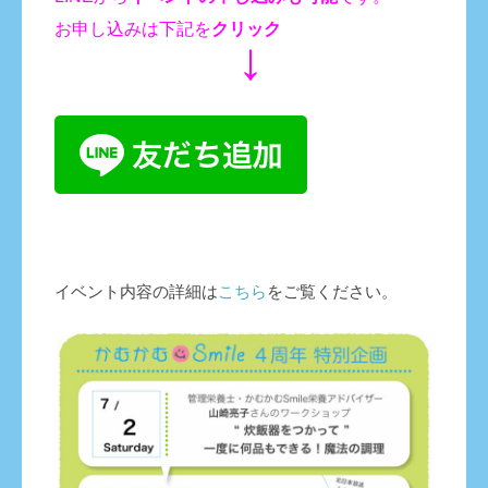
お申し込みは下記を
クリック
↓
イベント内容の詳細は
こちら
をご覧ください。