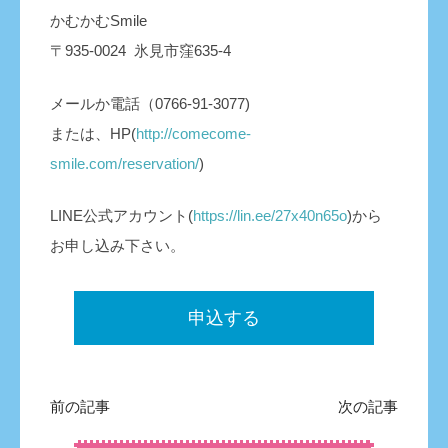
かむかむSmile
〒935-0024 氷見市窪635-4
メールか電話（0766-91-3077)
または、HP(
http://comecome-
smile.com/reservation/
)
LINE公式アカウント(
https://lin.ee/27x40n65o
)から
お申し込み下さい。
申込する
前の記事
次の記事