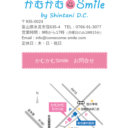
〒935-0024
富山県氷見市窪635-4 TEL：0766-91-3077
営業時間：9時から17時
（月曜日のみ18時15分）
Email：info@comecome-smile.com
定休日：木・日・祝日
かむかむSmile お問合せ