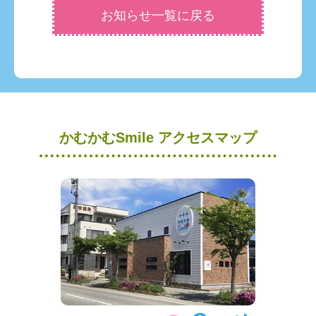
お知らせ一覧に戻る
かむかむSmile アクセスマップ