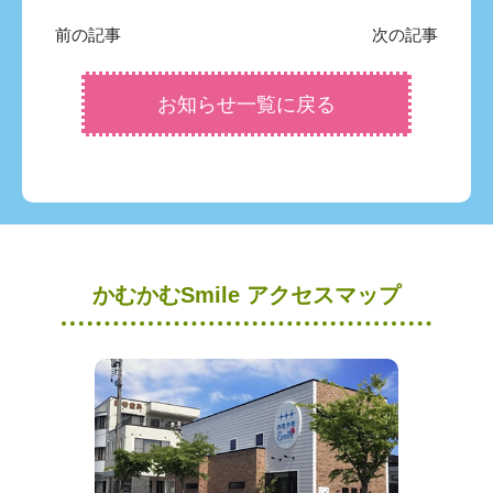
前の記事
次の記事
お知らせ一覧に戻る
かむかむSmile アクセスマップ