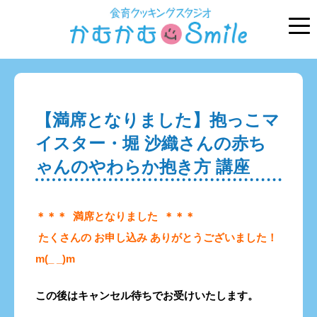
【満席となりました】抱っこマ
イスター・堀 沙織さんの赤ち
ゃんのやわらか抱き方 講座
＊＊＊ 満席となりました ＊＊＊
たくさんの お申し込み ありがとうございました！
m(_ _)m
この後はキャンセル待ちでお受けいたします。