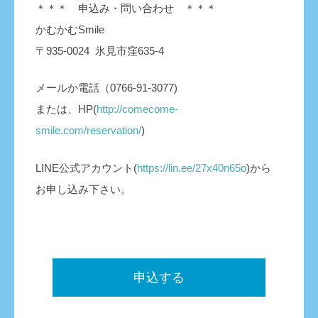
＊＊＊ 申込み・問い合わせ ＊＊＊
かむかむSmile
〒935-0024 氷見市窪635-4
メールか電話（0766-91-3077)
または、HP(
http://comecome-
smile.com/reservation/
)
LINE公式アカウント(
https://lin.ee/27x40n65o
)から
お申し込み下さい。
申込する