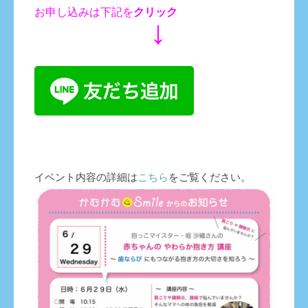
お申し込みは下記を
クリック
↓
イベント内容の詳細は
こちら
をご覧ください。