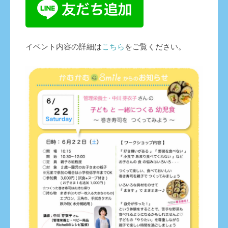
イベント内容の詳細は
こちら
をご覧ください。