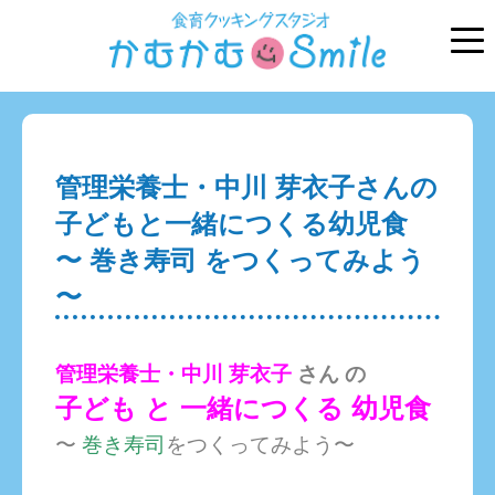
管理栄養士・中川 芽衣子さんの
子どもと一緒につくる幼児食
〜 巻き寿司 をつくってみよう
〜
管理栄養士・中川 芽衣子
さん の
子ども と 一緒につくる 幼児食
〜
巻き寿司
をつくってみよう
〜