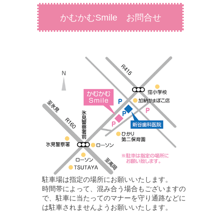
かむかむSmile お問合せ
駐車場は指定の場所にお願いいたします。
時間帯によって、混み合う場合もございますの
で、駐車に当たってのマナーを守り通路などに
は駐車されませんようお願いいたします。