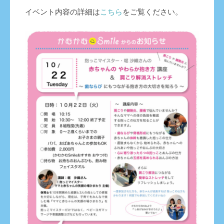
イベント内容の詳細は
こちら
をご覧ください。