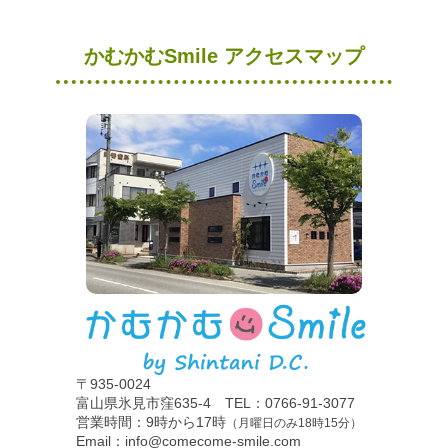
かむかむSmile アクセスマップ
〒935-0024
富山県氷見市窪635-4 TEL：0766-91-3077
営業時間：9時から17時
（月曜日のみ18時15分）
Email：info@comecome-smile.com