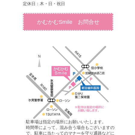
定休日：木・日・祝日
かむかむSmile お問合せ
駐車場は指定の場所にお願いいたします。
時間帯によって、混み合う場合もございますの
で、駐車に当たってのマナーを守り通路などに